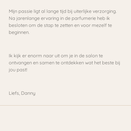
Mijn passie ligt al lange tijd bij uiterlijke verzorging.
Na jarenlange ervaring in de parfumerie heb ik
besloten om de stap te zetten en voor mezelf te
beginnen.
Ik kijk er enorm naar uit om je in de salon te
ontvangen en samen te ontdekken wat het beste bij
jou past!
Liefs, Danny