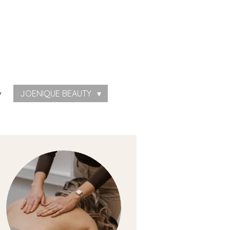
JOENIQUE BEAUTY