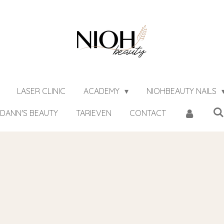
LASER CLINIC
ACADEMY
NIOHBEAUTY NAILS
DANN'S BEAUTY
TARIEVEN
CONTACT