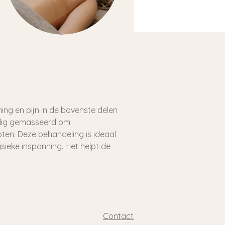
ing en pijn in de bovenste delen
uldig gemasseerd om
ten. Deze behandeling is ideaal
sieke inspanning. Het helpt de
Contact